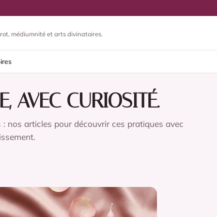
rot, médiumnité et arts divinatoires.
ires
E, AVEC CURIOSITÉ.
 : nos articles pour découvrir ces pratiques avec
tissement.