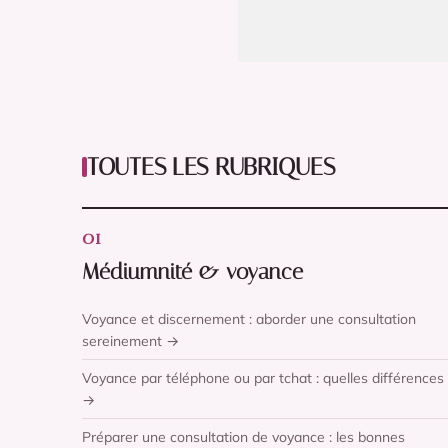
TOUTES LES RUBRIQUES
01
Médiumnité & voyance
Voyance et discernement : aborder une consultation
sereinement →
Voyance par téléphone ou par tchat : quelles différences
→
Préparer une consultation de voyance : les bonnes