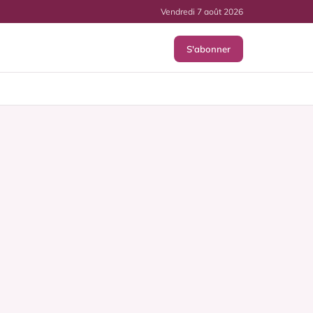
Vendredi 7 août 2026
S'abonner