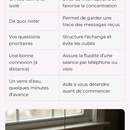
isolé
favorise la concentration
Permet de garder une
De quoi noter
trace des messages reçus
Vos questions
Structure l’échange et
prioritaires
évite les oublis
Une bonne
Assure la fluidité d’une
connexion (à
séance par téléphone ou
distance)
visio
Un verre d’eau,
Aide à vous détendre
quelques minutes
avant de commencer
d’avance