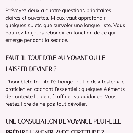
Prévoyez deux à quatre questions prioritaires,
claires et ouvertes. Mieux vaut approfondir
quelques sujets que survoler une longue liste. Vous
pourrez toujours rebondir en fonction de ce qui
émerge pendant la séance.
FAUT-IL TOUT DIRE AU VOYANT OU LE
LAISSER DEVINER ?
L’honnêteté facilite l’échange. Inutile de « tester » le
praticien en cachant l’essentiel : quelques éléments
de contexte l’aident à affiner sa guidance. Vous
restez libre de ne pas tout dévoiler.
UNE CONSULTATION DE VOYANCE PEUT-ELLE
PRÉDIRE L’AVENIR AVEC CERTITUDE ?