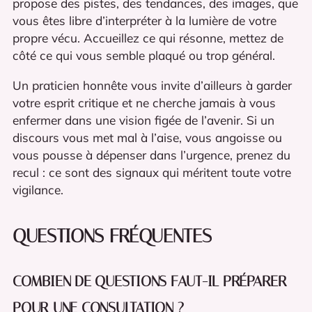
propose des pistes, des tendances, des images, que
vous êtes libre d’interpréter à la lumière de votre
propre vécu. Accueillez ce qui résonne, mettez de
côté ce qui vous semble plaqué ou trop général.
Un praticien honnête vous invite d’ailleurs à garder
votre esprit critique et ne cherche jamais à vous
enfermer dans une vision figée de l’avenir. Si un
discours vous met mal à l’aise, vous angoisse ou
vous pousse à dépenser dans l’urgence, prenez du
recul : ce sont des signaux qui méritent toute votre
vigilance.
QUESTIONS FRÉQUENTES
COMBIEN DE QUESTIONS FAUT-IL PRÉPARER
POUR UNE CONSULTATION ?