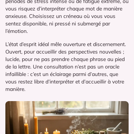
périodes de stress intense ou de fatigue extrême, où
vous risquez d’interpréter chaque mot de manière
anxieuse. Choisissez un créneau où vous vous
sentez disponible, ni pressé ni submergé par
l’émotion.
L’état d’esprit idéal mêle ouverture et discernement.
Ouvert, pour accueillir des perspectives nouvelles ;
lucide, pour ne pas prendre chaque phrase au pied
de la lettre. Une consultation n’est pas un oracle
infaillible : c’est un éclairage parmi d’autres, que
vous restez libre d’interpréter et d’accueillir à votre
manière.