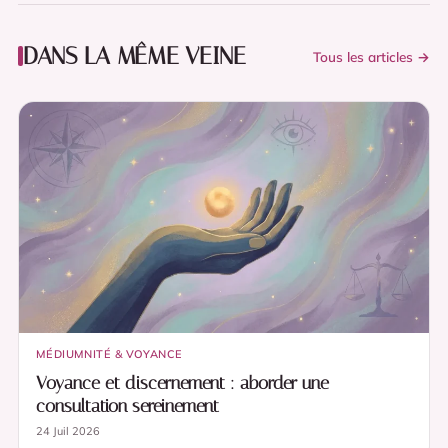
DANS LA MÊME VEINE
Tous les articles →
MÉDIUMNITÉ & VOYANCE
Voyance et discernement : aborder une
consultation sereinement
24 Juil 2026