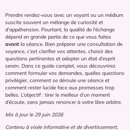
Prendre rendez-vous avec un voyant ou un médium
suscite souvent un mélange de curiosité et
d’appéhension. Pourtant, la qualité de l’échange
dépend en grande partie de ce que vous faites
avant
la séance. Bien préparer une consultation de
voyance, c’est clarifier vos attentes, choisir des
questions pertinentes et adopter un état d’esprit
serein. Dans ce guide complet, vous découvrirez
comment formuler vos demandes, quelles questions
privilégier, comment se déroule une séance et
comment rester lucide face aux promesses trop
belles. L’objectif : tirer le meilleur d’un moment
d’écoute, sans jamais renoncer à votre libre arbitre.
Mis à jour le 29 juin 2026
Contenu à visée informative et de divertissement,