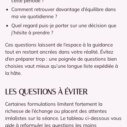
cette période ?
Comment retrouver davantage d’équilibre dans
ma vie quotidienne ?
Quel regard puis-je porter sur une décision que
j’hésite à prendre ?
Ces questions laissent de l’espace à la guidance
tout en restant ancrées dans votre réalité. Évitez
d’en préparer trop : une poignée de questions bien
choisies vaut mieux qu’une longue liste expédiée à
la hâte.
LES QUESTIONS À ÉVITER
Certaines formulations limitent fortement la
richesse de l’échange ou placent des attentes
irréalistes sur la séance. Le tableau ci-dessous vous
aide à reformuler les questions les moins