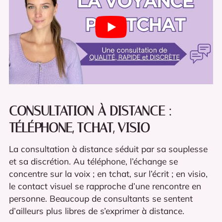
CONSULTATION À DISTANCE :
TÉLÉPHONE, TCHAT, VISIO
La consultation à distance séduit par sa souplesse
et sa discrétion. Au téléphone, l’échange se
concentre sur la voix ; en tchat, sur l’écrit ; en visio,
le contact visuel se rapproche d’une rencontre en
personne. Beaucoup de consultants se sentent
d’ailleurs plus libres de s’exprimer à distance.