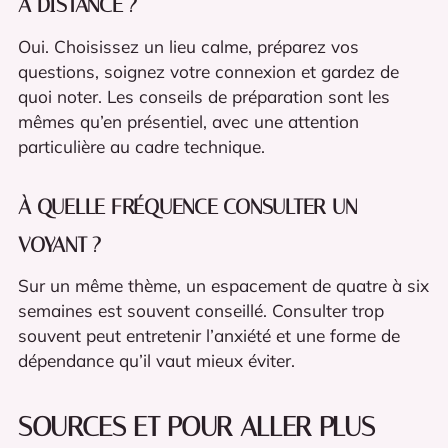
À DISTANCE ?
Oui. Choisissez un lieu calme, préparez vos
questions, soignez votre connexion et gardez de
quoi noter. Les conseils de préparation sont les
mêmes qu’en présentiel, avec une attention
particulière au cadre technique.
À QUELLE FRÉQUENCE CONSULTER UN
VOYANT ?
Sur un même thème, un espacement de quatre à six
semaines est souvent conseillé. Consulter trop
souvent peut entretenir l’anxiété et une forme de
dépendance qu’il vaut mieux éviter.
SOURCES ET POUR ALLER PLUS