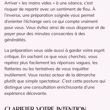
Arriver « les mains vides » à une séance, c’est
risquer de repartir avec un sentiment de flou. À
l’inverse, une préparation soignée vous permet
d’orienter l’échange vers ce qui compte vraiment
pour vous. Vous évitez ainsi de vous disperser et de
payer pour des minutes consacrées à des
généralités.
La préparation vous aide aussi à garder votre esprit
critique. En sachant ce que vous cherchez, vous
repérez plus facilement les réponses vagues, les
flatteries ou les tentatives de vous inquiéter
inutilement. Vous restez acteur de la démarche
plutôt que simple spectateur. C’est cette posture qui
distingue une consultation enrichissante d’une
expérience décevante.
CLARIFIER VOTRE INTENTION