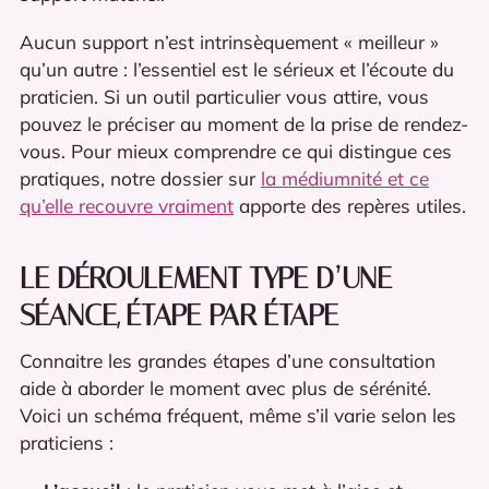
Aucun support n’est intrinsèquement « meilleur »
qu’un autre : l’essentiel est le sérieux et l’écoute du
praticien. Si un outil particulier vous attire, vous
pouvez le préciser au moment de la prise de rendez-
vous. Pour mieux comprendre ce qui distingue ces
pratiques, notre dossier sur
la médiumnité et ce
qu’elle recouvre vraiment
apporte des repères utiles.
LE DÉROULEMENT TYPE D’UNE
SÉANCE, ÉTAPE PAR ÉTAPE
Connaitre les grandes étapes d’une consultation
aide à aborder le moment avec plus de sérénité.
Voici un schéma fréquent, même s’il varie selon les
praticiens :