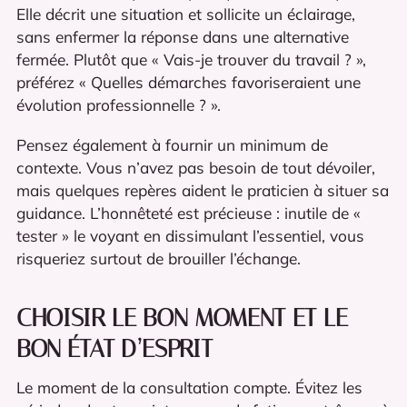
Elle décrit une situation et sollicite un éclairage,
sans enfermer la réponse dans une alternative
fermée. Plutôt que « Vais-je trouver du travail ? »,
préférez « Quelles démarches favoriseraient une
évolution professionnelle ? ».
Pensez également à fournir un minimum de
contexte. Vous n’avez pas besoin de tout dévoiler,
mais quelques repères aident le praticien à situer sa
guidance. L’honnêteté est précieuse : inutile de «
tester » le voyant en dissimulant l’essentiel, vous
risqueriez surtout de brouiller l’échange.
CHOISIR LE BON MOMENT ET LE
BON ÉTAT D’ESPRIT
Le moment de la consultation compte. Évitez les