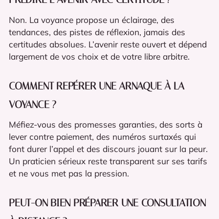
Non. La voyance propose un éclairage, des
tendances, des pistes de réflexion, jamais des
certitudes absolues. L’avenir reste ouvert et dépend
largement de vos choix et de votre libre arbitre.
COMMENT REPÉRER UNE ARNAQUE À LA
VOYANCE ?
Méfiez-vous des promesses garanties, des sorts à
lever contre paiement, des numéros surtaxés qui
font durer l’appel et des discours jouant sur la peur.
Un praticien sérieux reste transparent sur ses tarifs
et ne vous met pas la pression.
PEUT-ON BIEN PRÉPARER UNE CONSULTATION