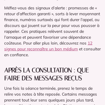
Méfiez-vous des signaux d’alerte : promesses de «
retour d’affection garanti », sorts à lever moyennant
finance, numéros surtaxés qui font durer l’appel, ou
discours qui jouent sur la peur pour vous pousser à
rappeler. Ces pratiques relèvent souvent de
l’arnaque et peuvent favoriser une dépendance
coûteuse. Pour aller plus loin, découvrez nos
12
signes pour reconnaître un bon médium
et consulter
en confiance.
APRÈS LA CONSULTATION : QUE
FAIRE DES MESSAGES REÇUS
Une fois la séance terminée, prenez le temps de
relire vos notes à tête reposée. Certains messages
prennent tout leur sens quelques jours plus tard,