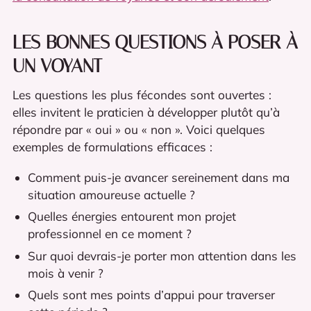
LES BONNES QUESTIONS À POSER À
UN VOYANT
Les questions les plus fécondes sont ouvertes :
elles invitent le praticien à développer plutôt qu’à
répondre par « oui » ou « non ». Voici quelques
exemples de formulations efficaces :
Comment puis-je avancer sereinement dans ma
situation amoureuse actuelle ?
Quelles énergies entourent mon projet
professionnel en ce moment ?
Sur quoi devrais-je porter mon attention dans les
mois à venir ?
Quels sont mes points d’appui pour traverser