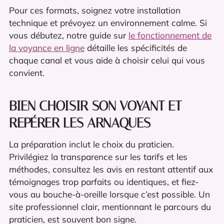
Pour ces formats, soignez votre installation
technique et prévoyez un environnement calme. Si
vous débutez, notre guide sur
le fonctionnement de
la voyance en ligne
détaille les spécificités de
chaque canal et vous aide à choisir celui qui vous
convient.
BIEN CHOISIR SON VOYANT ET
REPÉRER LES ARNAQUES
La préparation inclut le choix du praticien.
Privilégiez la transparence sur les tarifs et les
méthodes, consultez les avis en restant attentif aux
témoignages trop parfaits ou identiques, et fiez-
vous au bouche-à-oreille lorsque c’est possible. Un
site professionnel clair, mentionnant le parcours du
praticien, est souvent bon signe.