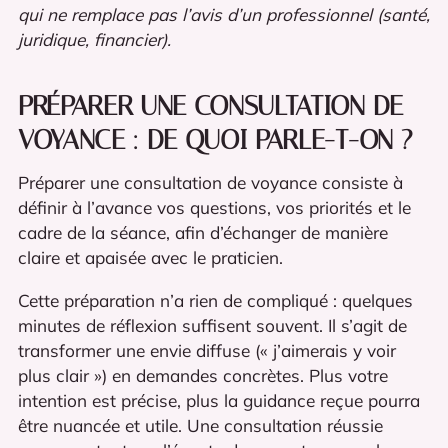
qui ne remplace pas l’avis d’un professionnel (santé,
juridique, financier).
PRÉPARER UNE CONSULTATION DE
VOYANCE : DE QUOI PARLE-T-ON ?
Préparer une consultation de voyance consiste à
définir à l’avance vos questions, vos priorités et le
cadre de la séance, afin d’échanger de manière
claire et apaisée avec le praticien.
Cette préparation n’a rien de compliqué : quelques
minutes de réflexion suffisent souvent. Il s’agit de
transformer une envie diffuse (« j’aimerais y voir
plus clair ») en demandes concrètes. Plus votre
intention est précise, plus la guidance reçue pourra
être nuancée et utile. Une consultation réussie