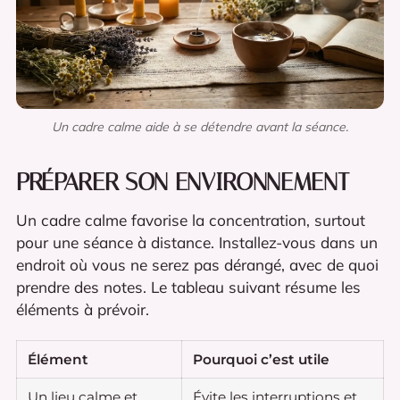
Un cadre calme aide à se détendre avant la séance.
PRÉPARER SON ENVIRONNEMENT
Un cadre calme favorise la concentration, surtout
pour une séance à distance. Installez-vous dans un
endroit où vous ne serez pas dérangé, avec de quoi
prendre des notes. Le tableau suivant résume les
éléments à prévoir.
Élément
Pourquoi c’est utile
Un lieu calme et
Évite les interruptions et