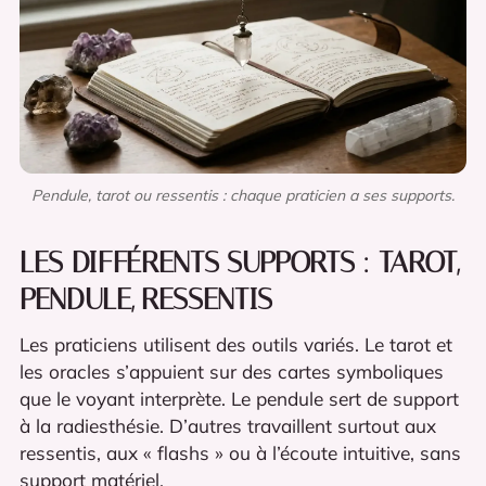
Pendule, tarot ou ressentis : chaque praticien a ses supports.
LES DIFFÉRENTS SUPPORTS : TAROT,
PENDULE, RESSENTIS
Les praticiens utilisent des outils variés. Le tarot et
les oracles s’appuient sur des cartes symboliques
que le voyant interprète. Le pendule sert de support
à la radiesthésie. D’autres travaillent surtout aux
ressentis, aux « flashs » ou à l’écoute intuitive, sans
support matériel.