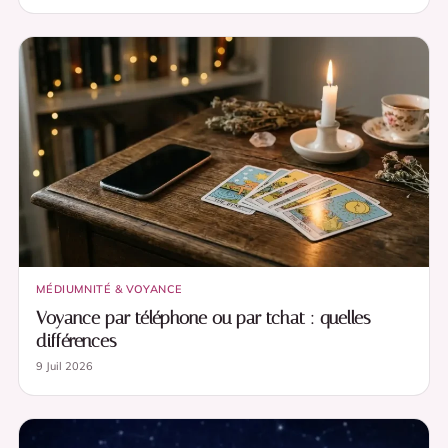
MÉDIUMNITÉ & VOYANCE
Voyance par téléphone ou par tchat : quelles
différences
9 Juil 2026