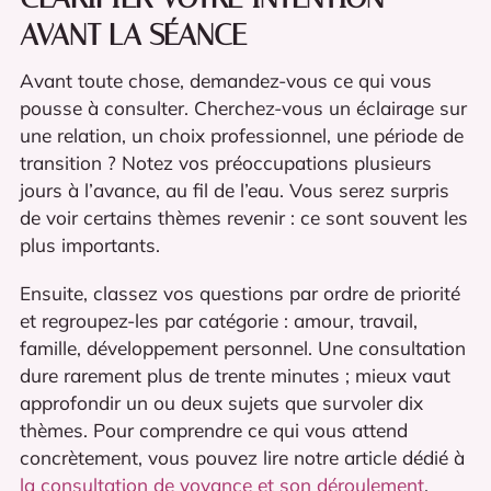
AVANT LA SÉANCE
Avant toute chose, demandez-vous ce qui vous
pousse à consulter. Cherchez-vous un éclairage sur
une relation, un choix professionnel, une période de
transition ? Notez vos préoccupations plusieurs
jours à l’avance, au fil de l’eau. Vous serez surpris
de voir certains thèmes revenir : ce sont souvent les
plus importants.
Ensuite, classez vos questions par ordre de priorité
et regroupez-les par catégorie : amour, travail,
famille, développement personnel. Une consultation
dure rarement plus de trente minutes ; mieux vaut
approfondir un ou deux sujets que survoler dix
thèmes. Pour comprendre ce qui vous attend
concrètement, vous pouvez lire notre article dédié à
la consultation de voyance et son déroulement
.