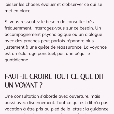
laisser les choses évoluer et d’observer ce qui se
met en place.
Si vous ressentez le besoin de consulter très
fréquemment, interrogez-vous sur ce besoin. Un
accompagnement psychologique ou un dialogue
avec des proches peut parfois répondre plus
justement à une quête de réassurance. La voyance
est un éclairage ponctuel, pas une béquille
quotidienne.
FAUT-IL CROIRE TOUT CE QUE DIT
UN VOYANT ?
Une consultation s’aborde avec ouverture, mais
aussi avec discernement. Tout ce qui est dit n’a pas
vocation à être pris au pied de la lettre : la guidance