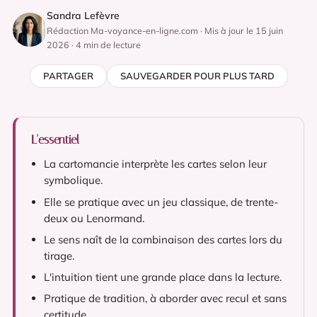
Sandra Lefèvre
Rédaction Ma-voyance-en-ligne.com · Mis à jour le 15 juin
2026 · 4 min de lecture
PARTAGER
SAUVEGARDER POUR PLUS TARD
L'essentiel
La cartomancie interprète les cartes selon leur
symbolique.
Elle se pratique avec un jeu classique, de trente-
deux ou Lenormand.
Le sens naît de la combinaison des cartes lors du
tirage.
L'intuition tient une grande place dans la lecture.
Pratique de tradition, à aborder avec recul et sans
certitude.