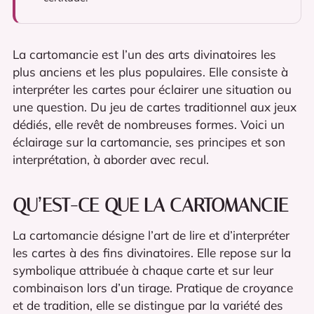
La cartomancie est l’un des arts divinatoires les
plus anciens et les plus populaires. Elle consiste à
interpréter les cartes pour éclairer une situation ou
une question. Du jeu de cartes traditionnel aux jeux
dédiés, elle revêt de nombreuses formes. Voici un
éclairage sur la cartomancie, ses principes et son
interprétation, à aborder avec recul.
QU’EST-CE QUE LA CARTOMANCIE
La cartomancie désigne l’art de lire et d’interpréter
les cartes à des fins divinatoires. Elle repose sur la
symbolique attribuée à chaque carte et sur leur
combinaison lors d’un tirage. Pratique de croyance
et de tradition, elle se distingue par la variété des