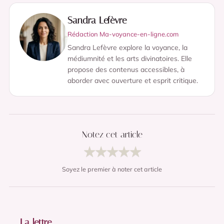
Sandra Lefèvre
Rédaction Ma-voyance-en-ligne.com
Sandra Lefèvre explore la voyance, la
médiumnité et les arts divinatoires. Elle
propose des contenus accessibles, à
aborder avec ouverture et esprit critique.
Notez cet article
★
★
★
★
★
Soyez le premier à noter cet article
La lettre