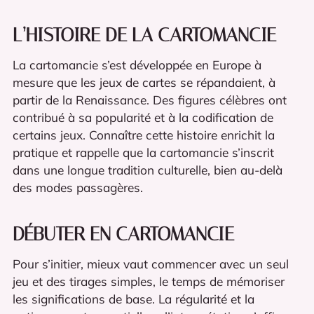
L’HISTOIRE DE LA CARTOMANCIE
La cartomancie s’est développée en Europe à
mesure que les jeux de cartes se répandaient, à
partir de la Renaissance. Des figures célèbres ont
contribué à sa popularité et à la codification de
certains jeux. Connaître cette histoire enrichit la
pratique et rappelle que la cartomancie s’inscrit
dans une longue tradition culturelle, bien au-delà
des modes passagères.
DÉBUTER EN CARTOMANCIE
Pour s’initier, mieux vaut commencer avec un seul
jeu et des tirages simples, le temps de mémoriser
les significations de base. La régularité et la