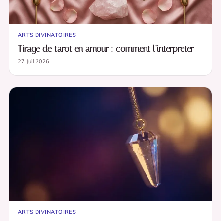
ARTS DIVINATOIRES
Tirage de tarot en amour : comment l’interpreter
27 Juil 2026
ARTS DIVINATOIRES