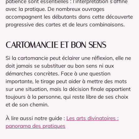
patience sont essentielles : l’interprétation s’affine
avec la pratique. De nombreux ouvrages
accompagnent les débutants dans cette découverte
progressive des cartes et de leurs combinaisons.
CARTOMANCIE ET BON SENS
Si la cartomancie peut éclairer une réflexion, elle ne
doit jamais se substituer au bon sens ni aux
démarches concrètes. Face à une question
importante, le tirage peut aider à mettre des mots
sur une situation, mais la décision finale appartient
toujours à la personne, qui reste libre de ses choix
et de son chemin.
À lire aussi notre guide :
Les arts divinatoires :
panorama des pratiques