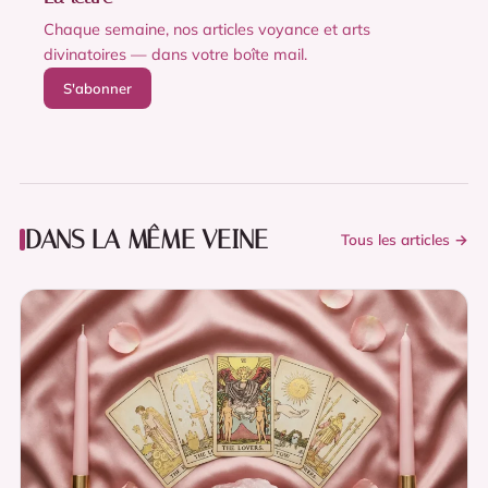
Chaque semaine, nos articles voyance et arts
divinatoires — dans votre boîte mail.
S'abonner
DANS LA MÊME VEINE
Tous les articles →