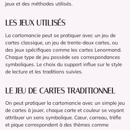
jeux et des méthodes utilisés.
LES JEUX UTILISÉS
La cartomancie peut se pratiquer avec un jeu de
cartes classique, un jeu de trente-deux cartes, ou
des jeux spécifiques comme les cartes Lenormand.
Chaque type de jeu possède ses correspondances
symboliques. Le choix du support influe sur le style
de lecture et les traditions suivies.
LE JEU DE CARTES TRADITIONNEL
On peut pratiquer la cartomancie avec un simple jeu
de cartes à jouer, chaque carte et couleur se voyant
attribuer un sens symbolique. Cœur, carreau, trèfle
et pique correspondent à des thèmes comme