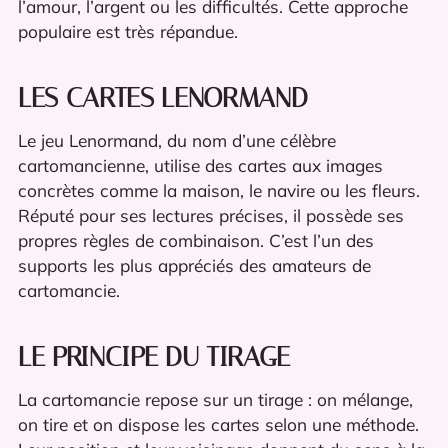
l’amour, l’argent ou les difficultés. Cette approche
populaire est très répandue.
LES CARTES LENORMAND
Le jeu Lenormand, du nom d’une célèbre
cartomancienne, utilise des cartes aux images
concrètes comme la maison, le navire ou les fleurs.
Réputé pour ses lectures précises, il possède ses
propres règles de combinaison. C’est l’un des
supports les plus appréciés des amateurs de
cartomancie.
LE PRINCIPE DU TIRAGE
La cartomancie repose sur un tirage : on mélange,
on tire et on dispose les cartes selon une méthode.