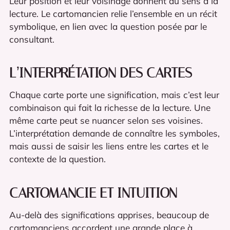
Leur position et leur voisinage donnent du sens à la
lecture. Le cartomancien relie l’ensemble en un récit
symbolique, en lien avec la question posée par le
consultant.
L’INTERPRÉTATION DES CARTES
Chaque carte porte une signification, mais c’est leur
combinaison qui fait la richesse de la lecture. Une
même carte peut se nuancer selon ses voisines.
L’interprétation demande de connaître les symboles,
mais aussi de saisir les liens entre les cartes et le
contexte de la question.
CARTOMANCIE ET INTUITION
Au-delà des significations apprises, beaucoup de
cartomanciens accordent une grande place à