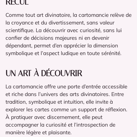
RECUL
Comme tout art divinatoire, la cartomancie relève de
la croyance et du divertissement, sans valeur
scientifique. La découvrir avec curiosité, sans lui
confier de décisions majeures ni en devenir
dépendant, permet d’en apprécier la dimension
symbolique et l’aspect ludique en toute sérénité.
UN ART À DÉCOUVRIR
La cartomancie offre une porte d’entrée accessible
et riche dans l’univers des arts divinatoires. Entre
tradition, symbolique et intuition, elle invite à
explorer les cartes comme un support de réflexion.
À pratiquer avec discernement, elle peut
accompagner la curiosité et l’introspection de
manière légère et plaisante.