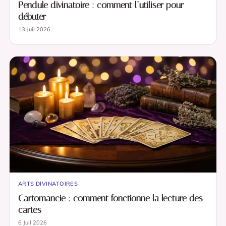
Pendule divinatoire : comment l’utiliser pour
débuter
13 Juil 2026
ARTS DIVINATOIRES
Cartomancie : comment fonctionne la lecture des
cartes
6 Juil 2026