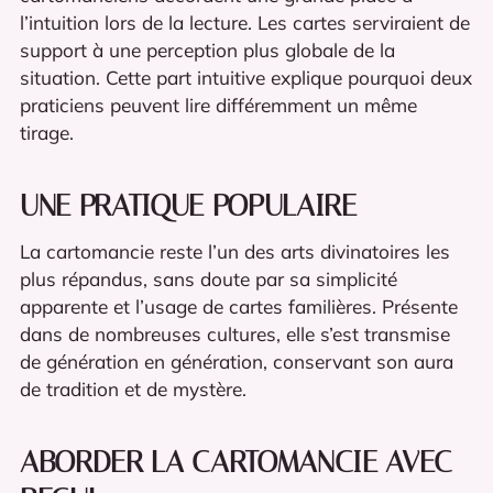
l’intuition lors de la lecture. Les cartes serviraient de
support à une perception plus globale de la
situation. Cette part intuitive explique pourquoi deux
praticiens peuvent lire différemment un même
tirage.
UNE PRATIQUE POPULAIRE
La cartomancie reste l’un des arts divinatoires les
plus répandus, sans doute par sa simplicité
apparente et l’usage de cartes familières. Présente
dans de nombreuses cultures, elle s’est transmise
de génération en génération, conservant son aura
de tradition et de mystère.
ABORDER LA CARTOMANCIE AVEC