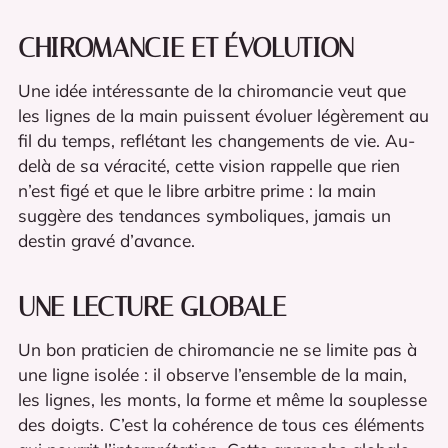
CHIROMANCIE ET ÉVOLUTION
Une idée intéressante de la chiromancie veut que
les lignes de la main puissent évoluer légèrement au
fil du temps, reflétant les changements de vie. Au-
delà de sa véracité, cette vision rappelle que rien
n’est figé et que le libre arbitre prime : la main
suggère des tendances symboliques, jamais un
destin gravé d’avance.
UNE LECTURE GLOBALE
Un bon praticien de chiromancie ne se limite pas à
une ligne isolée : il observe l’ensemble de la main,
les lignes, les monts, la forme et même la souplesse
des doigts. C’est la cohérence de tous ces éléments