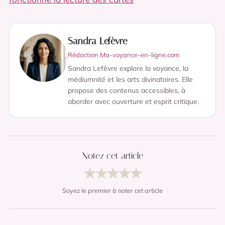
Sandra Lefèvre
Rédaction Ma-voyance-en-ligne.com
Sandra Lefèvre explore la voyance, la
médiumnité et les arts divinatoires. Elle
propose des contenus accessibles, à
aborder avec ouverture et esprit critique.
Notez cet article
★
★
★
★
★
Soyez le premier à noter cet article