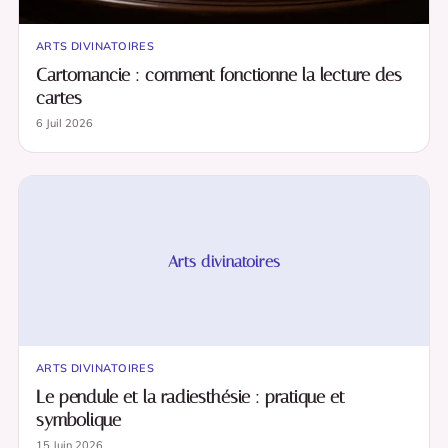
ARTS DIVINATOIRES
Cartomancie : comment fonctionne la lecture des
cartes
6 Juil 2026
Arts divinatoires
ARTS DIVINATOIRES
Le pendule et la radiesthésie : pratique et
symbolique
15 Juin 2026