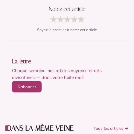
Notez cet article
★
★
★
★
★
Soyez le premier à noter cet article
La lettre
Chaque semaine, nos articles voyance et arts
divinatoires — dans votre boîte mail.
S'abonner
DANS LA MÊME VEINE
Tous les articles →