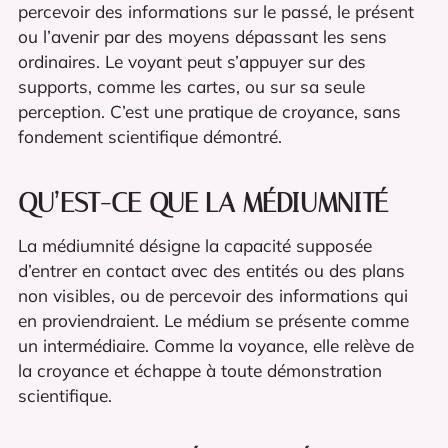
percevoir des informations sur le passé, le présent
ou l’avenir par des moyens dépassant les sens
ordinaires. Le voyant peut s’appuyer sur des
supports, comme les cartes, ou sur sa seule
perception. C’est une pratique de croyance, sans
fondement scientifique démontré.
QU’EST-CE QUE LA MÉDIUMNITÉ
La médiumnité désigne la capacité supposée
d’entrer en contact avec des entités ou des plans
non visibles, ou de percevoir des informations qui
en proviendraient. Le médium se présente comme
un intermédiaire. Comme la voyance, elle relève de
la croyance et échappe à toute démonstration
scientifique.