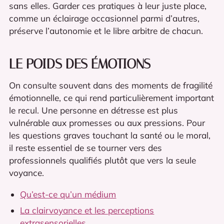
sans elles. Garder ces pratiques à leur juste place,
comme un éclairage occasionnel parmi d’autres,
préserve l’autonomie et le libre arbitre de chacun.
LE POIDS DES ÉMOTIONS
On consulte souvent dans des moments de fragilité
émotionnelle, ce qui rend particulièrement important
le recul. Une personne en détresse est plus
vulnérable aux promesses ou aux pressions. Pour
les questions graves touchant la santé ou le moral,
il reste essentiel de se tourner vers des
professionnels qualifiés plutôt que vers la seule
voyance.
Qu’est-ce qu’un médium
La clairvoyance et les perceptions
extrasensorielles