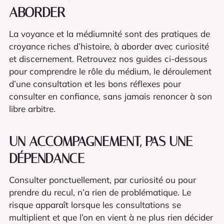
ABORDER
La voyance et la médiumnité sont des pratiques de
croyance riches d’histoire, à aborder avec curiosité
et discernement. Retrouvez nos guides ci-dessous
pour comprendre le rôle du médium, le déroulement
d’une consultation et les bons réflexes pour
consulter en confiance, sans jamais renoncer à son
libre arbitre.
UN ACCOMPAGNEMENT, PAS UNE
DÉPENDANCE
Consulter ponctuellement, par curiosité ou pour
prendre du recul, n’a rien de problématique. Le
risque apparaît lorsque les consultations se
multiplient et que l’on en vient à ne plus rien décider