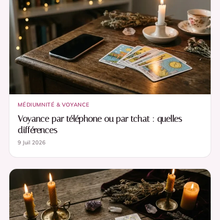
MÉDIUMNITÉ & VOYANCE
Voyance par téléphone ou par tchat : quelles
différences
9 Juil 2026