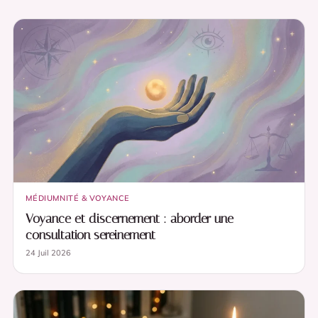
MÉDIUMNITÉ & VOYANCE
Voyance et discernement : aborder une
consultation sereinement
24 Juil 2026