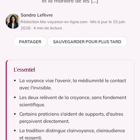
et la manière de les […]
Sandra Lefèvre
Rédaction Ma-voyance-en-ligne.com · Mis à jour le 15 juin
2026 · 4 min de lecture
PARTAGER
SAUVEGARDER POUR PLUS TARD
L'essentiel
La voyance vise l'avenir, la médiumnité le contact
avec l'invisible.
Les deux relèvent de la croyance, sans fondement
scientifique.
Certains praticiens s'aident de supports, d'autres
perçoivent directement.
La tradition distingue clairvoyance, clairaudience
et ressenti.