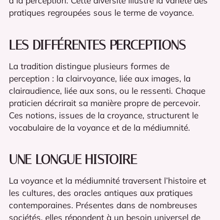
à la perception. Cette diversité illustre la variété des
pratiques regroupées sous le terme de voyance.
LES DIFFÉRENTES PERCEPTIONS
La tradition distingue plusieurs formes de
perception : la clairvoyance, liée aux images, la
clairaudience, liée aux sons, ou le ressenti. Chaque
praticien décrirait sa manière propre de percevoir.
Ces notions, issues de la croyance, structurent le
vocabulaire de la voyance et de la médiumnité.
UNE LONGUE HISTOIRE
La voyance et la médiumnité traversent l’histoire et
les cultures, des oracles antiques aux pratiques
contemporaines. Présentes dans de nombreuses
sociétés, elles répondent à un besoin universel de