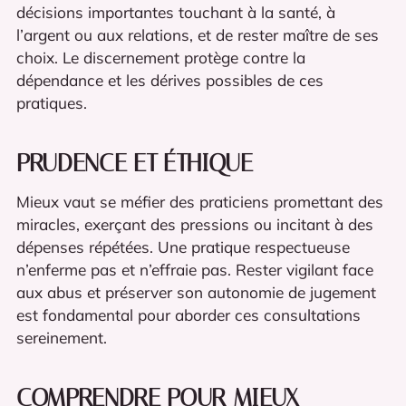
décisions importantes touchant à la santé, à
l’argent ou aux relations, et de rester maître de ses
choix. Le discernement protège contre la
dépendance et les dérives possibles de ces
pratiques.
PRUDENCE ET ÉTHIQUE
Mieux vaut se méfier des praticiens promettant des
miracles, exerçant des pressions ou incitant à des
dépenses répétées. Une pratique respectueuse
n’enferme pas et n’effraie pas. Rester vigilant face
aux abus et préserver son autonomie de jugement
est fondamental pour aborder ces consultations
sereinement.
COMPRENDRE POUR MIEUX