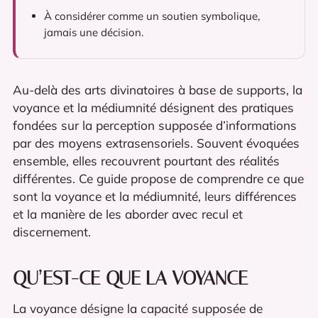
À considérer comme un soutien symbolique,
jamais une décision.
Au-delà des arts divinatoires à base de supports, la
voyance et la médiumnité désignent des pratiques
fondées sur la perception supposée d’informations
par des moyens extrasensoriels. Souvent évoquées
ensemble, elles recouvrent pourtant des réalités
différentes. Ce guide propose de comprendre ce que
sont la voyance et la médiumnité, leurs différences
et la manière de les aborder avec recul et
discernement.
QU’EST-CE QUE LA VOYANCE
La voyance désigne la capacité supposée de