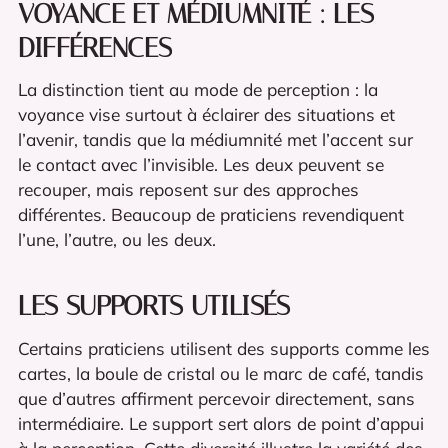
VOYANCE ET MÉDIUMNITÉ : LES
DIFFÉRENCES
La distinction tient au mode de perception : la
voyance vise surtout à éclairer des situations et
l’avenir, tandis que la médiumnité met l’accent sur
le contact avec l’invisible. Les deux peuvent se
recouper, mais reposent sur des approches
différentes. Beaucoup de praticiens revendiquent
l’une, l’autre, ou les deux.
LES SUPPORTS UTILISÉS
Certains praticiens utilisent des supports comme les
cartes, la boule de cristal ou le marc de café, tandis
que d’autres affirment percevoir directement, sans
intermédiaire. Le support sert alors de point d’appui