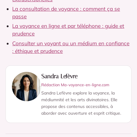
La consultation de voyance : comment ça se
passe
La voyance en ligne et par téléphone : guide et
prudence
Consulter un voyant ou un médium en confiance
: éthique et prudence
Sandra Lefèvre
Rédaction Ma-voyance-en-ligne.com
Sandra Lefèvre explore la voyance, la
médiumnité et les arts divinatoires. Elle
propose des contenus accessibles, à
aborder avec ouverture et esprit critique.