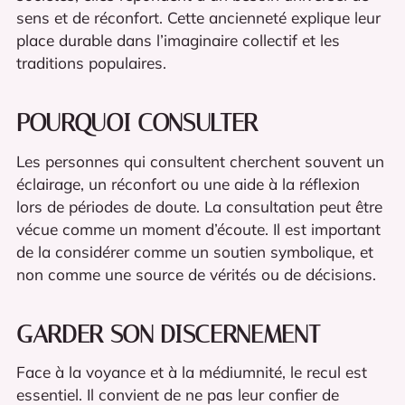
sens et de réconfort. Cette ancienneté explique leur
place durable dans l’imaginaire collectif et les
traditions populaires.
POURQUOI CONSULTER
Les personnes qui consultent cherchent souvent un
éclairage, un réconfort ou une aide à la réflexion
lors de périodes de doute. La consultation peut être
vécue comme un moment d’écoute. Il est important
de la considérer comme un soutien symbolique, et
non comme une source de vérités ou de décisions.
GARDER SON DISCERNEMENT
Face à la voyance et à la médiumnité, le recul est
essentiel. Il convient de ne pas leur confier de